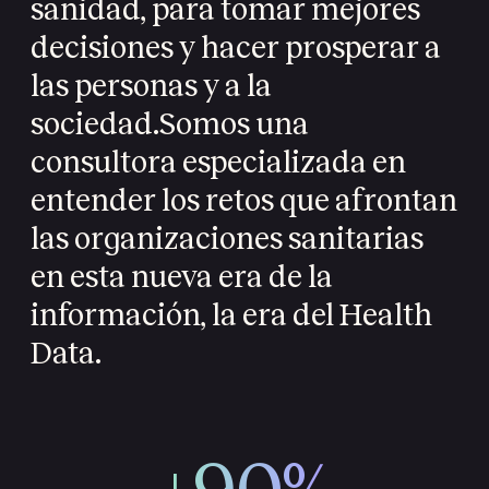
sanidad, para tomar mejores
decisiones y hacer prosperar a
las personas y a la
sociedad.
Somos una
consultora especializada en
entender los retos que afrontan
las organizaciones sanitarias
en esta nueva era de la
información, la era del Health
Data.