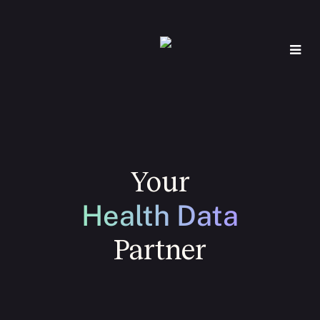
Your
Health Data
Partner