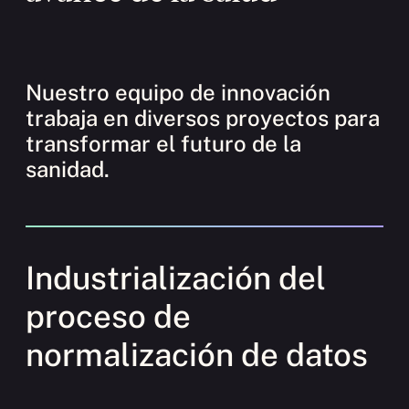
Nuestro equipo de innovación
trabaja en diversos proyectos para
transformar el futuro de la
sanidad.
Industrialización del
proceso de
normalización de datos