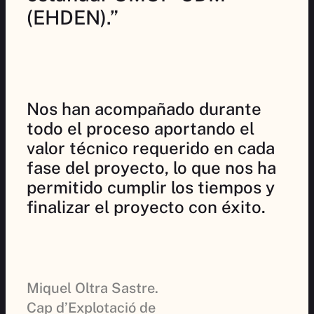
(EHDEN).”
Nos han acompañado durante
todo el proceso aportando el
valor técnico requerido en cada
fase del proyecto, lo que nos ha
permitido cumplir los tiempos y
finalizar el proyecto con éxito.
Miquel Oltra Sastre.
Cap d’Explotació de