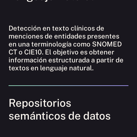
Detección en texto clínicos de
menciones de entidades presentes
en una terminología como SNOMED
CT o CIE10. El objetivo es obtener
información estructurada a partir de
textos en lenguaje natural.
Repositorios
semánticos de datos