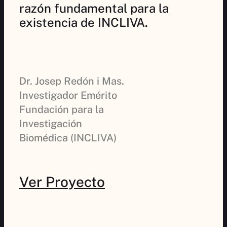
razón fundamental para la
existencia de INCLIVA.
Dr. Josep Redón i Mas.
Investigador Emérito
Fundación para la
Investigación
Biomédica (INCLIVA)
Ver Proyecto