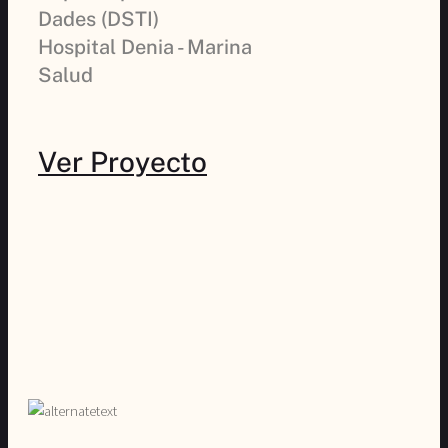
Dades (DSTI)
Hospital Denia - Marina
Salud
Ver Proyecto