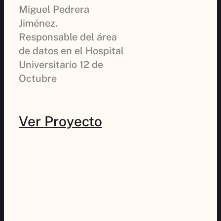
Miguel Pedrera
Jiménez.
Responsable del área
de datos en el Hospital
Universitario 12 de
Octubre
Ver Proyecto