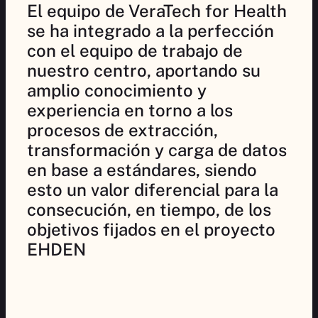
El equipo de VeraTech for Health
se ha integrado a la perfección
con el equipo de trabajo de
nuestro centro, aportando su
amplio conocimiento y
experiencia en torno a los
procesos de extracción,
transformación y carga de datos
en base a estándares, siendo
esto un valor diferencial para la
consecución, en tiempo, de los
objetivos fijados en el proyecto
EHDEN