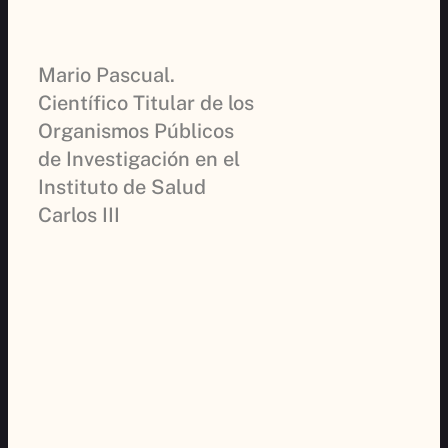
Mario Pascual.
Científico Titular de los
Organismos Públicos
de Investigación en el
Instituto de Salud
Carlos III