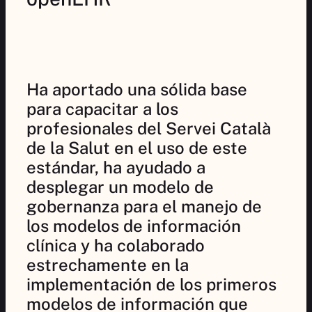
Ha aportado una sólida base
para capacitar a los
profesionales del Servei Català
de la Salut en el uso de este
estándar, ha ayudado a
desplegar un modelo de
gobernanza para el manejo de
los modelos de información
clínica y ha colaborado
estrechamente en la
implementación de los primeros
modelos de información que