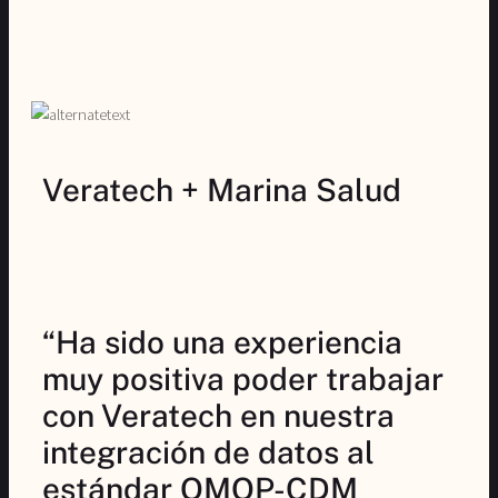
Veratech + Marina Salud
“Ha sido una experiencia
muy positiva poder trabajar
con Veratech en nuestra
integración de datos al
estándar OMOP-CDM