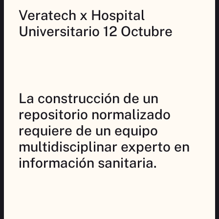
Veratech x Hospital
Universitario 12 Octubre
La construcción de un
repositorio normalizado
requiere de un equipo
multidisciplinar experto en
información sanitaria.