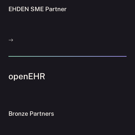
EHDEN SME Partner
openEHR
Bronze Partners