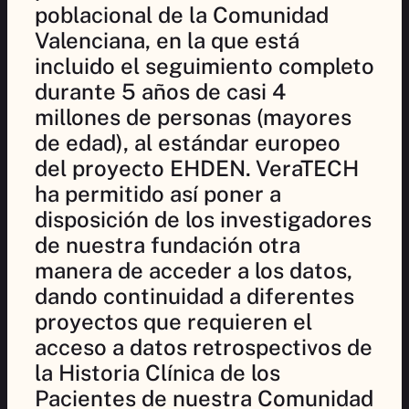
poblacional de la Comunidad
Valenciana, en la que está
incluido el seguimiento completo
durante 5 años de casi 4
millones de personas (mayores
de edad), al estándar europeo
del proyecto EHDEN. VeraTECH
ha permitido así poner a
disposición de los investigadores
de nuestra fundación otra
manera de acceder a los datos,
dando continuidad a diferentes
proyectos que requieren el
acceso a datos retrospectivos de
la Historia Clínica de los
Pacientes de nuestra Comunidad