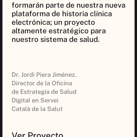
formarán parte de nuestra nueva
plataforma de historia clínica
electrónica; un proyecto
altamente estratégico para
nuestro sistema de salud.
Dr. Jordi Piera Jiménez.
Director de la Oficina
de Estrategia de Salud
Digital en Servei
Català de la Salut
Ver Proyecto