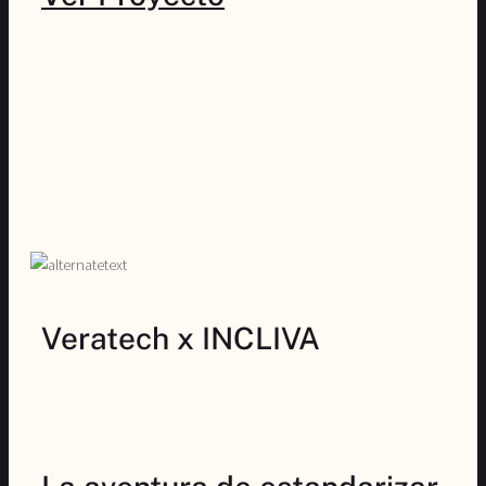
Veratech x INCLIVA