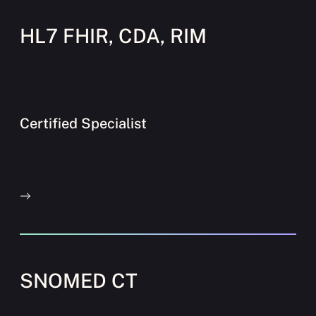
HL7 FHIR, CDA, RIM
Certified Specialist
SNOMED CT