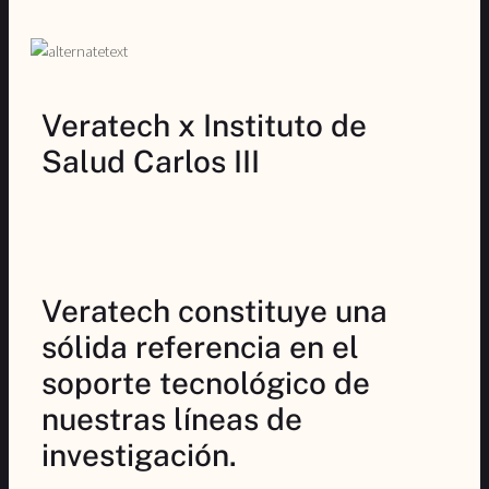
Veratech x Instituto de
Salud Carlos III
Veratech constituye una
sólida referencia en el
soporte tecnológico de
nuestras líneas de
investigación.