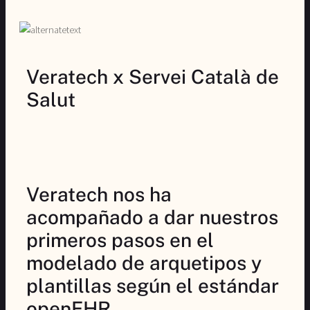
Veratech x Servei Català de
Salut
Veratech nos ha
acompañado a dar nuestros
primeros pasos en el
modelado de arquetipos y
plantillas según el estándar
openEHR