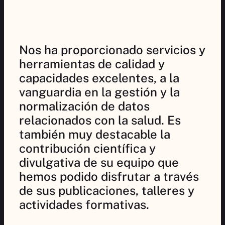
Nos ha proporcionado servicios y
herramientas de calidad y
capacidades excelentes, a la
vanguardia en la gestión y la
normalización de datos
relacionados con la salud. Es
también muy destacable la
contribución científica y
divulgativa de su equipo que
hemos podido disfrutar a través
de sus publicaciones, talleres y
actividades formativas.