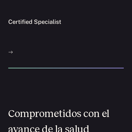
Certified Specialist
Comprometidos con el
avance de la salud