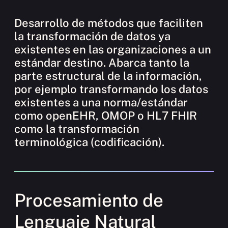
Desarrollo de métodos que faciliten
la transformación de datos ya
existentes en las organizaciones a un
estándar destino. Abarca tanto la
parte estructural de la información,
por ejemplo transformando los datos
existentes a una norma/estándar
como openEHR, OMOP o HL7 FHIR
como la transformación
terminológica (codificación).
Procesamiento de
Lenguaje Natural