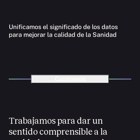
Unificamos el significado de los datos
para mejorar la calidad de la Sanidad
Conócenos
Trabajamos para dar un
sentido comprensible a la