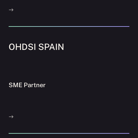
OHDSI SPAIN
SME Partner