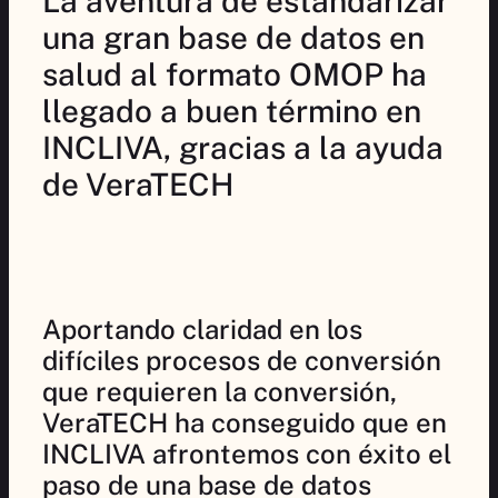
La aventura de estandarizar
una gran base de datos en
salud al formato OMOP ha
llegado a buen término en
INCLIVA, gracias a la ayuda
de VeraTECH
Aportando claridad en los
difíciles procesos de conversión
que requieren la conversión,
VeraTECH ha conseguido que en
INCLIVA afrontemos con éxito el
paso de una base de datos