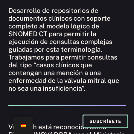
Desarrollo de repositorios de
documentos clínicos con soporte
completo al modelo lógico de
SNOMED CT para permitir la
ejecución de consultas complejas
guiadas por esta terminología.
Trabajamos para permitir consultas
del tipo “casos clínicos que
contengan una mención a una
enfermedad de la válvula mitral que
no sea una insuficiencia”.
SUSCRÍBETE
Veratech está reconocida como