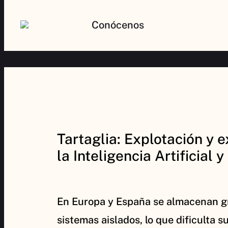
Conócenos
Tartaglia: Explotación y
la Inteligencia Artificial 
En Europa y España se almacenan gr
sistemas aislados, lo que dificulta s