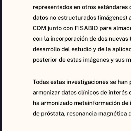
representados en otros estándares 
datos no estructurados (imágenes) 
CDM junto con FISABIO para almacen
con la incorporación de dos nuevas
desarrollo del estudio y de la apli
posterior de estas imágenes y sus
Todas estas investigaciones se han 
armonizar datos clínicos de interés
ha armonizado metainformación de i
de próstata, resonancia magnética de