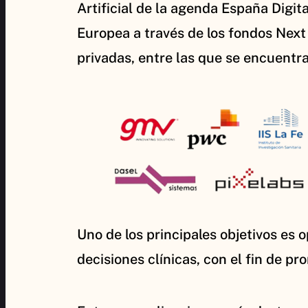
Artificial de la agenda España Digita
Europea a través de los fondos Next
privadas, entre las que se encuentr
Uno de los principales objetivos es
decisiones clínicas, con el fin de p